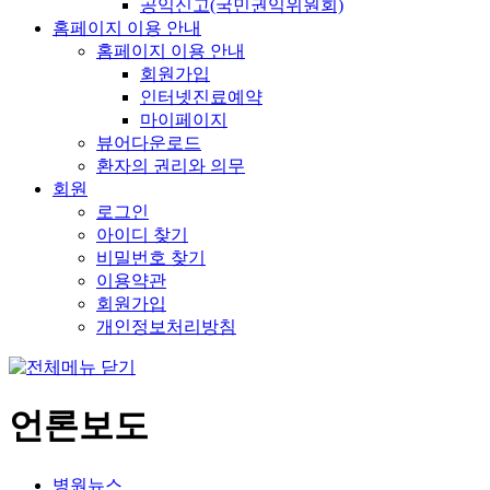
공익신고(국민권익위원회)
홈페이지 이용 안내
홈페이지 이용 안내
회원가입
인터넷진료예약
마이페이지
뷰어다운로드
환자의 권리와 의무
회원
로그인
아이디 찾기
비밀번호 찾기
이용약관
회원가입
개인정보처리방침
언론보도
병원뉴스