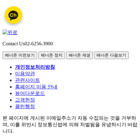
Contact Us
02-6256-3900
배너존 이전보기
배너존 정지
배너존 재생
배너존 다음보기
개인정보처리방침
이용약관
관련사이트
홈페이지 이용 안내
뷰어다운로드
고객헌장
클린행정
본 페이지에 게시된 이메일주소가 자동 수집되는 것을 거부하
며, 이를 위반시 정보통신법에 의해 처벌됨을 유념하시기 바랍
니다.