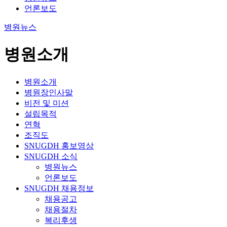
언론보도
병원뉴스
병원소개
병원소개
병원장인사말
비전 및 미션
설립목적
연혁
조직도
SNUGDH 홍보영상
SNUGDH 소식
병원뉴스
언론보도
SNUGDH 채용정보
채용공고
채용절차
복리후생