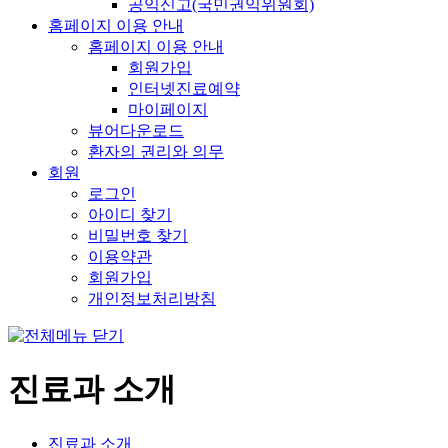
공익신고(국민권익위원회)
홈페이지 이용 안내
홈페이지 이용 안내
회원가입
인터넷진료예약
마이페이지
뷰어다운로드
환자의 권리와 의무
회원
로그인
아이디 찾기
비밀번호 찾기
이용약관
회원가입
개인정보처리방침
진료과 소개
진료과 소개