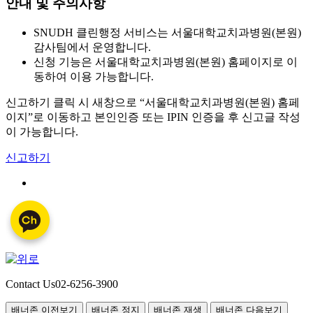
안내 및 주의사항
SNUDH 클린행정 서비스는 서울대학교치과병원(본원)
감사팀에서 운영합니다.
신청 기능은 서울대학교치과병원(본원) 홈페이지로 이
동하여 이용 가능합니다.
신고하기 클릭 시 새창으로 “서울대학교치과병원(본원) 홈페
이지”로 이동하고 본인인증 또는 IPIN 인증을 후 신고글 작성
이 가능합니다.
신고하기
Contact Us
02-6256-3900
배너존 이전보기
배너존 정지
배너존 재생
배너존 다음보기