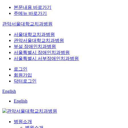
본문내용 바로가기
주메뉴 바로가기
관악서울대학교치과병원
서울대학교치과병원
관악서울대학교치과병원
부설 장애인치과병원
서울특별시 장애인치과병원
서울특별시 서부장애인치과병원
로그인
회원가입
닥터로그인
English
English
병원소개
병원소개