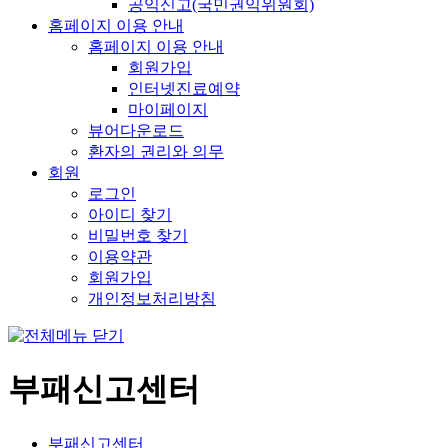
공익신고(국민권익위원회)
홈페이지 이용 안내
홈페이지 이용 안내
회원가입
인터넷진료예약
마이페이지
뷰어다운로드
환자의 권리와 의무
회원
로그인
아이디 찾기
비밀번호 찾기
이용약관
회원가입
개인정보처리방침
부패신고센터
부패신고센터