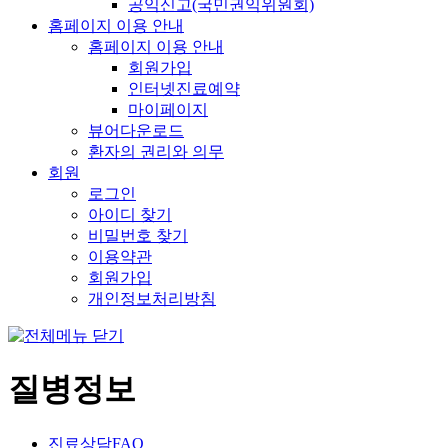
공익신고(국민권익위원회)
홈페이지 이용 안내
홈페이지 이용 안내
회원가입
인터넷진료예약
마이페이지
뷰어다운로드
환자의 권리와 의무
회원
로그인
아이디 찾기
비밀번호 찾기
이용약관
회원가입
개인정보처리방침
질병정보
진료상담FAQ