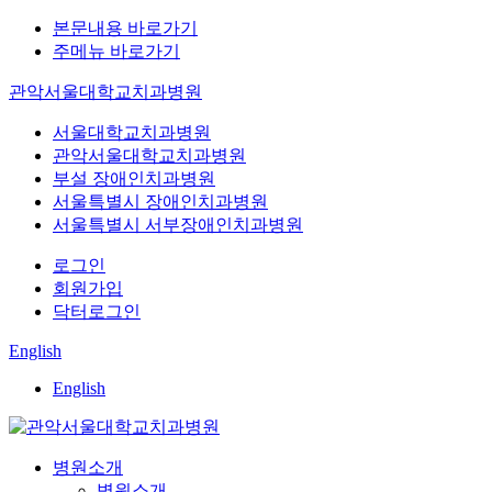
본문내용 바로가기
주메뉴 바로가기
관악서울대학교치과병원
서울대학교치과병원
관악서울대학교치과병원
부설 장애인치과병원
서울특별시 장애인치과병원
서울특별시 서부장애인치과병원
로그인
회원가입
닥터로그인
English
English
병원소개
병원소개