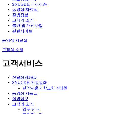
SNUGDH 건강강좌
동영상 자료실
질병정보
고객의 소리
불편 및 개선사항
관련사이트
동영상 자료실
고객의 소리
고객서비스
진료상담FAQ
SNUGDH 건강강좌
관악서울대학교치과병원
동영상 자료실
질병정보
고객의 소리
업무 안내