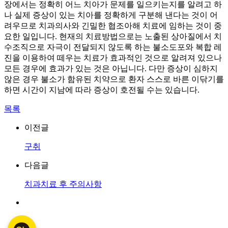
장에서는 정확히 어느 치아가 문제를 일으키는지를 알려고 하
나 실제 증상이 있는 치아를 정확하게 구분해 낸다는 것이 어
려우므로 치과의사와 긴밀한 협조아해 치료에 임하는 것이 중
요한 일입니다. 현재의 치료방법으로는 노출된 상아질에서 치
수조직으로 자극이 전달되지 않도록 하는 불소도포와 복합 레
진을 이용하여 떼우는 치료가 효과적인 것으로 알려져 있으나
모든 경우에 효과가 있는 것은 아닙니다. 다만 증상이 심하지
않은 경우 불소가 함유된 치약으로 환자 스스로 바른 이닦기를
하면 시간이 지남에 따라 증상이 호전될 수는 있습니다.
목록
이전글
구취
다음글
치과치료 후 주의사항